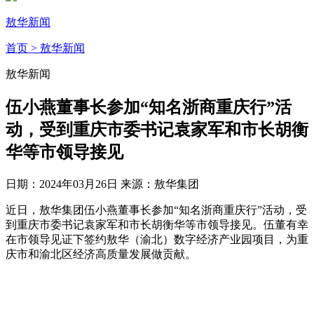
敖华新闻
首页
> 敖华新闻
敖华新闻
伍小燕董事长参加“知名浙商重庆行”活
动，受到重庆市委书记袁家军和市长胡衡
华等市领导接见
日期：2024年03月26日
来源：敖华集团
近日，敖华集团伍小燕董事长参加“知名浙商重庆行”活动，受
到重庆市委书记袁家军和市长胡衡华等市领导接见。伍董有幸
在市领导见证下签约敖华（渝北）数字经济产业园项目，为重
庆市和渝北区经济高质量发展做贡献。