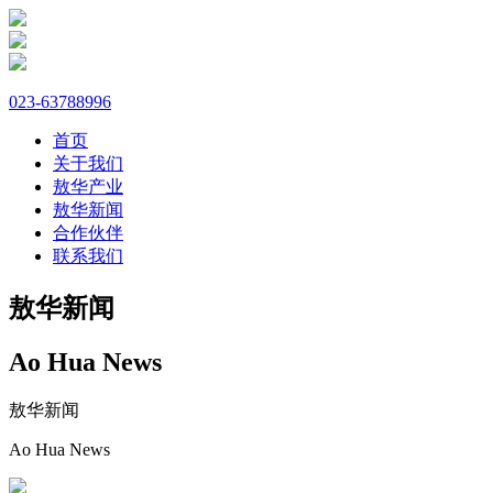
023-63788996
首页
关于我们
敖华产业
敖华新闻
合作伙伴
联系我们
敖华新闻
Ao Hua News
敖华新闻
Ao Hua News